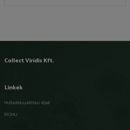
Collect Viridis Kft.
Linkek
Hulladékszállítási díjak
MOHU