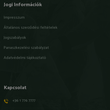
Jogi Információk
Impresszum
Általános szerződési feltételek
Jogszabályok
Panaszkezelési szabályzat
Adatvédelmi tájékoztató
Kapcsolat
+36 1 776 7777